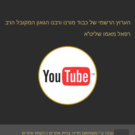
הערוץ הרשמי של כבוד מורנו ורבנו הגאון המקובל הרב
רפאל מאמו שליט"א
נבנה ע"י מקסימום מדיה
בניית אתרים | הקמת אתרים