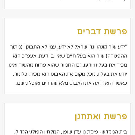
פרשת דברים
"ידע שור קונהו וגו' ישראל לא ידע, עמי לא התבונן" (מתוך
ההפטרה) שור הוא בעל חיים שאין בו דעת. אעפ"כ הוא
מכיר את בעליו ויודעו. גם החמור שהוא פחות מהשור ואינו
יודע את בעליו, מכל מקום את האבוס הוא מכיר. כלומר,
כאשר הוא רואה את האבוס מלא שעורים ואוכל משם,
פרשת ואתחנן
בית המקדש- פיסת גן עדן שופן, המלחין הפולני הגדול,