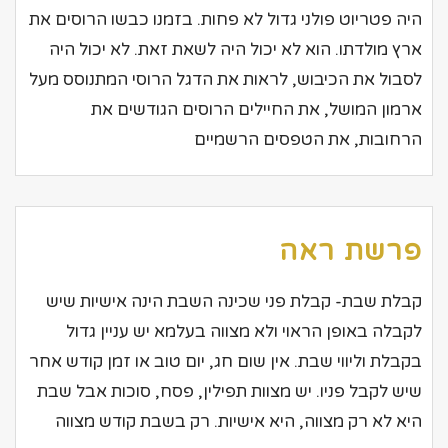
היה פטריוט פולני גדול לא פחות. בזמנו כבשו הרוסים את
ארץ מולדתו. הוא לא יכול היה לשאת זאת. לא יכול היה
לסבול את הכיבוש, לראות את הדגל הרוסי המתנוסס מעל
ארמון המושל, את החיילים הרוסים הגודשים את
הרחובות, את הטפסים הרשמיים
פרשת ראה
קבלת שבת- קבלת פני שכינה השבת הינה אישיות שיש
לקבלה באופן הראוי ולא מצווה בעלמא יש עניין גדול
בקבלת וליווי שבת. אין שום חג, יום טוב או זמן קודש אחר
שיש לקבל פניו. יש מצוות תפילין, פסח, סוכות אבל שבת
היא לא רק מצווה, היא אישיות. רק בשבת קודש מצווה