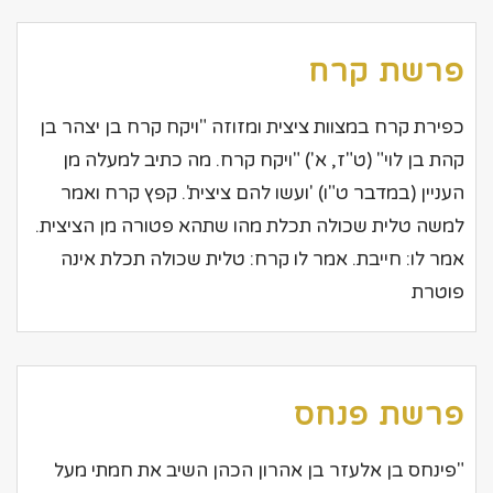
פרשת קרח
כפירת קרח במצוות ציצית ומזוזה "ויקח קרח בן יצהר בן
קהת בן לוי" (ט"ז, א') "ויקח קרח. מה כתיב למעלה מן
העניין (במדבר ט"ו) 'ועשו להם ציצית'. קפץ קרח ואמר
למשה טלית שכולה תכלת מהו שתהא פטורה מן הציצית.
אמר לו: חייבת. אמר לו קרח: טלית שכולה תכלת אינה
פוטרת
פרשת פנחס
"פינחס בן אלעזר בן אהרון הכהן השיב את חמתי מעל