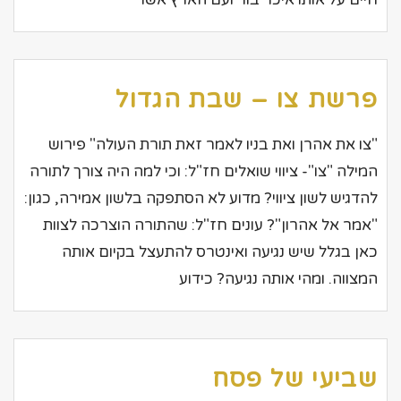
פרשת צו – שבת הגדול
"צו את אהרן ואת בניו לאמר זאת תורת העולה" פירוש
המילה "צו"- ציווי שואלים חז"ל: וכי למה היה צורך לתורה
להדגיש לשון ציווי? מדוע לא הסתפקה בלשון אמירה, כגון:
"אמר אל אהרון"? עונים חז"ל: שהתורה הוצרכה לצוות
כאן בגלל שיש נגיעה ואינטרס להתעצל בקיום אותה
המצווה. ומהי אותה נגיעה? כידוע
שביעי של פסח