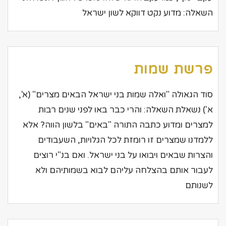
השאלה: מדוע נקט דווקא לשון ישראל
פרשת שמות
סוד הגאולה "ואלה שמות בני ישראל הבאים מצרים" (א',
א') נשאלת השאלה: והרי כבר באו לפני שנים רבות
למצרים ומדוע כתבה התורה "באים" בלשון הווה? אלא
ללמדנו שמצרים זו רומזת לכל הגלויות, השעבודים
והצרות שבאים ויבואו על בני ישראל. ואם בנ"י רוצים
לעבור אותם בהצלחה עליהם לבוא בשמותיהם ולא
לשנותם