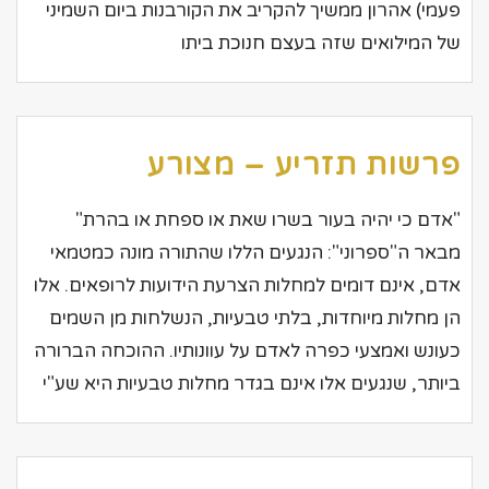
פעמי) אהרון ממשיך להקריב את הקורבנות ביום השמיני
של המילואים שזה בעצם חנוכת ביתו
פרשות תזריע – מצורע
"אדם כי יהיה בעור בשרו שאת או ספחת או בהרת"
מבאר ה"ספרוני": הנגעים הללו שהתורה מונה כמטמאי
אדם, אינם דומים למחלות הצרעת הידועות לרופאים. אלו
הן מחלות מיוחדות, בלתי טבעיות, הנשלחות מן השמים
כעונש ואמצעי כפרה לאדם על עוונותיו. ההוכחה הברורה
ביותר, שנגעים אלו אינם בגדר מחלות טבעיות היא שע"י