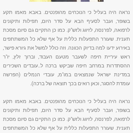
נראה היה בעליל כי הנוכחים מהופנטים. באבא מאמו תקע
בשופר, ועבר לסעיף הבא על סדר היום, תפילות ותיקונים
לרפואה, לפרנסה, לזיווג ולזש"ק. כמו כן התקיים גם סיום מסכת
תענית. שעורר התפעלות כללית על אף שלא כל המשתתפים
באירוע ידעו למה בדיוק הכוונה. וזה כולל למשל את גיורא פישר,
ראש עיריית חיפה לשעבר מטעם העבוד, וברוך זלץ, יו"ר
ההסתדרות במרחב חיפה שביקש ברכה ל..עובדים השכירים
במדינת ישראל שנמצאים במו"מ, עובדי הנמלים (הפרשה
עומדת להסגר, וכאן רואים בכך תוצאה של ברכה).
נראה היה בעליל כי הנוכחים מהופנטים. באבא מאמו תקע
בשופר, ועבר לסעיף הבא על סדר היום, תפילות ותיקונים
לרפואה, לפרנסה, לזיווג ולזש"ק. כמו כן התקיים גם סיום מסכת
תענית. שעורר התפעלות כללית על אף שלא כל המשתתפים