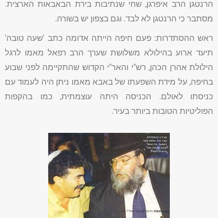
הרנטגן הרב איפרגן, שחי שנתיבות בירת הבאבאות הארצית.
מסתבר כי הרנטגן לא לבד. וגם בצפון יש בשורה.
ראש ההסתדרות: פעם חיפה הייתה אדומה כתב 'שעה טובה'
תיעד ארוע בהילולא משלושת שערך הרב רפאל מאמו לרגל
הילולת אהרן הכהן, רש"י והאר"י הקדוש שהתקיימה לפני שבוע
בחיפה, על מידת השפעתו של באבא מאמו ניתן היה לעמוד עם
כניסתו לאולם. הכניסה היתה עוצמתית, כמו בהקפות
הפוליטיות הטובות ביותר בעיר.