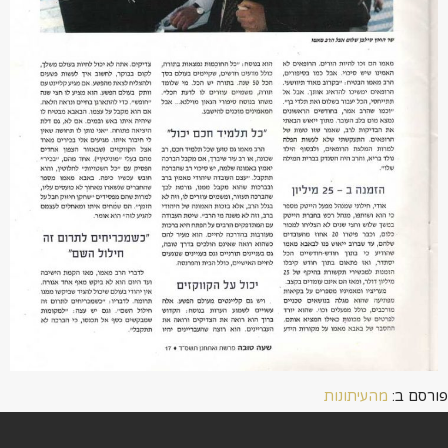
פורסם ב:
מהעיתונות