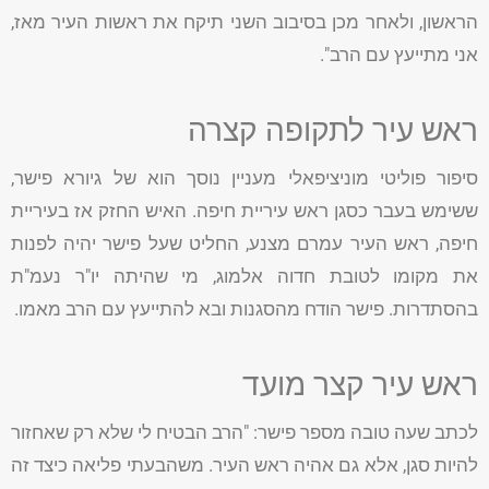
הראשון, ולאחר מכן בסיבוב השני תיקח את ראשות העיר מאז,
אני מתייעץ עם הרב".
ראש עיר לתקופה קצרה
סיפור פוליטי מוניציפאלי מעניין נוסך הוא של גיורא פישר,
ששימש בעבר כסגן ראש עיריית חיפה. האיש החזק אז בעיריית
חיפה, ראש העיר עמרם מצנע, החליט שעל פישר יהיה לפנות
את מקומו לטובת חדוה אלמוג, מי שהיתה יו"ר נעמ"ת
בהסתדרות. פישר הודח מהסגנות ובא להתייעץ עם הרב מאמו.
ראש עיר קצר מועד
לכתב שעה טובה מספר פישר: "הרב הבטיח לי שלא רק שאחזור
להיות סגן, אלא גם אהיה ראש העיר. משהבעתי פליאה כיצד זה