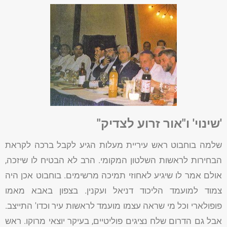
'שינוי' ו"אור זרוע לצדיק"
שלמה בוחבוט ראש עיריית מעלות הגיע לקבל ברכה לקראת
הבחירות לראשות השלטון המקומי. הרב לא הבטיח לו שיזכה,
אולם אמר לו שיגיע לאחוזי תמיכה מרשימים. בוחבוט אכן היה
צמוד למועמד הליכוד דניאל ועקנין. בצפון באבא מאמו
פופולארי וכל מי שראה עצמו מועמד לראשות עיר וכדו' התייצב.
אבל גם הדרום שלח נציגים פוליטיים, בעיקר יוצאי מרוקו. ראש