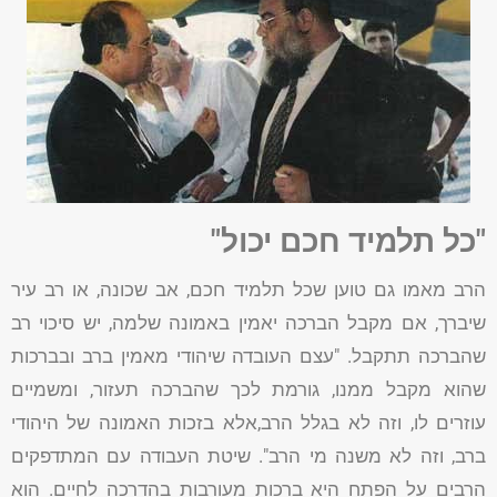
"כל תלמיד חכם יכול"
הרב מאמו גם טוען שכל תלמיד חכם, אב שכונה, או רב עיר
שיברך, אם מקבל הברכה יאמין באמונה שלמה, יש סיכוי רב
שהברכה תתקבל. "עצם העובדה שיהודי מאמין ברב ובברכות
שהוא מקבל ממנו, גורמת לכך שהברכה תעזור, ומשמיים
עוזרים לו, וזה לא בגלל הרב,אלא בזכות האמונה של היהודי
ברב, וזה לא משנה מי הרב". שיטת העבודה עם המתדפקים
הרבים על הפתח היא ברכות מעורבות בהדרכה לחיים. הוא