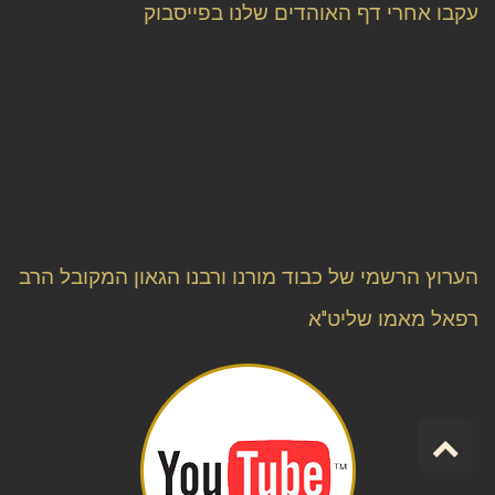
עקבו אחרי דף האוהדים שלנו בפייסבוק
הערוץ הרשמי של כבוד מורנו ורבנו הגאון המקובל הרב
רפאל מאמו שליט"א
גלילה
לראש