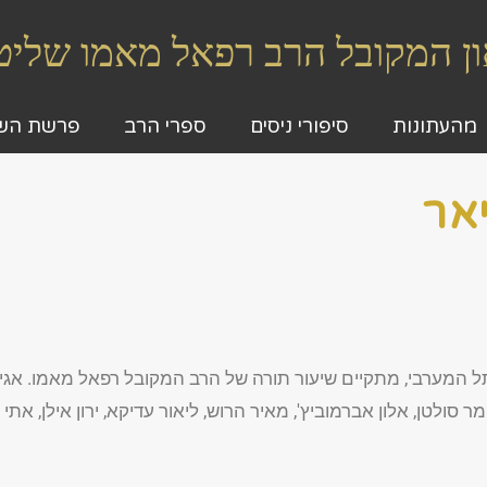
גאון המקובל הרב רפאל מאמו שלי
מהעתונות
סיפורי ניסים
ספרי הרב
פרשת הש
אר
ותל המערבי, מתקיים שיעור תורה של הרב המקובל רפאל מאמו. אגי
 סולטן, אלון אברמוביץ', מאיר הרוש, ליאור עדיקא, ירון אילן, אתי ל