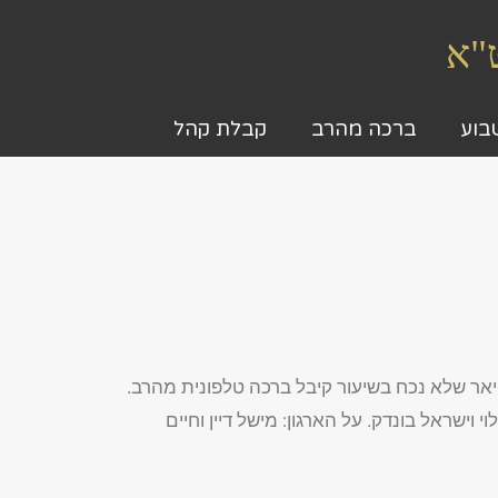
ט"א
בוע
ברכה מהרב
קבלת קהל
יאר שלא נכח בשיעור קיבל ברכה טלפונית מהרב.
וי וישראל בונדק. על הארגון: מישל דיין וחיים