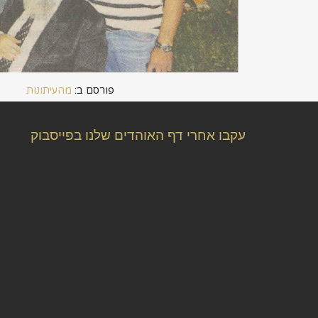
פורסם ב:
מהעיתונות
עקבו אחרי דף האוהדים שלנו בפייסבוק