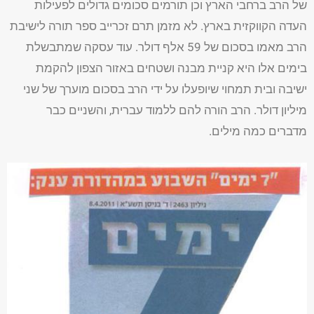
של הרב ברחבי הארץ וכן תורמים סכומים גדולים לפעילות
העדה הקווקזית בארץ. לא מזמן תרם זכרייב ספר תורה לישיבת
הרב מאמו בסכום של 59 אלף דולר. עוד עסקה שמתבשלת
בימים אלו היא קניית מבנה ושטחים באזור הצפון להקמת
ישיבה ובית תמחוי שיופעלו על ידי הרב בסכום מוערך של שני
מיליון דולר. הרב הורה להם ללמוד עברית, והשניים כבר
מדברים כמה מילים.