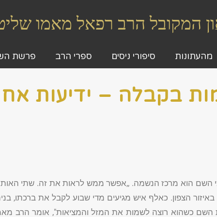
גאון המקובל הרב רפאל מאמו שלי
מהעתונות
סיפורי ניסים
ספרי הרב
פרשת הש
ת בקבלה – ידיעות אחר
השם הוא מרכז הנשמה. ,,אפשר ממש לראות את זה. שתי האותיות
יזור הצפון. כאלף איש מגיעים מדי שבוע לקבל את ברכתו, בניה
 השם כשהוא רוצה לשמות את המזל והמציאות", אומר הרב מאמו