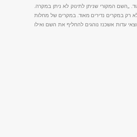
. ,,השם המקורי שניתן לתינוק לא ניתן במקרה.
אלא רק במקרים נדירים מאוד. במקרים של מחלות
יוצאי עדות אשכנז נוהגים להחליף את השם ואילו