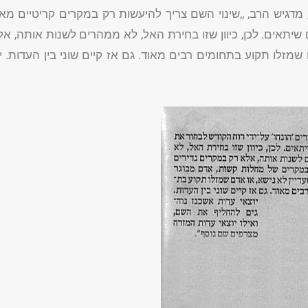
גיש הרב, ,,שינוי השם צריך להיעשות רק במקרים קריטיים מאוד
ם שיתאים. לכן, כיוון שזו בחירת האל, לא ממהרים לשנות אותה, 
שמזלו תקוע בתחומים רבים מאוד. גם אז קיים שוני בין העדות. 