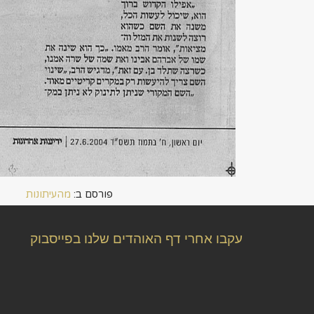
פורסם ב:
מהעיתונות
עקבו אחרי דף האוהדים שלנו בפייסבוק