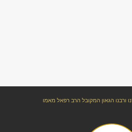
ו ורבנו הגאון המקובל הרב רפאל מאמו