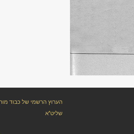
הערוץ הרשמי של כבוד מורנ
שליט"א