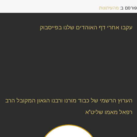
פורסם ב:
מהעיתונות
עקבו אחרי דף האוהדים שלנו בפייסבוק
הערוץ הרשמי של כבוד מורנו ורבנו הגאון המקובל הרב
רפאל מאמו שליט"א