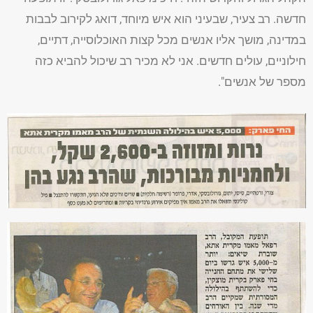
חדשה. רב צעיר, שבעיני הוא איש מיוחד, דואג לקירוב לבבות
במדינה, מושך אליו אנשים מכל קצות האוכלוסייה, דתיים,
חילוניים, עולים חדשים. אני לא מכיר רב שיכול להביא כזה
מספר של אנשים".