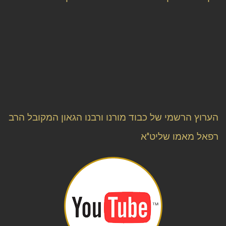
הערוץ הרשמי של כבוד מורנו ורבנו הגאון המקובל הרב
רפאל מאמו שליט"א