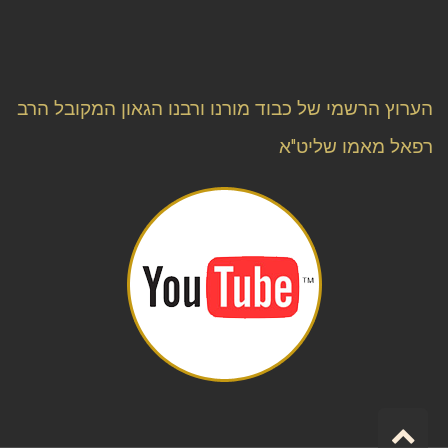
הערוץ הרשמי של כבוד מורנו ורבנו הגאון המקובל הרב
רפאל מאמו שליט"א
גלילה