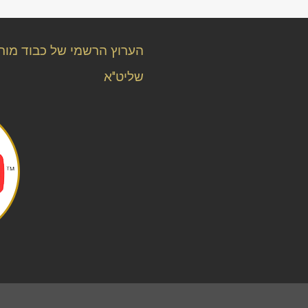
הערוץ הרשמי של כבוד מורנ
שליט"א