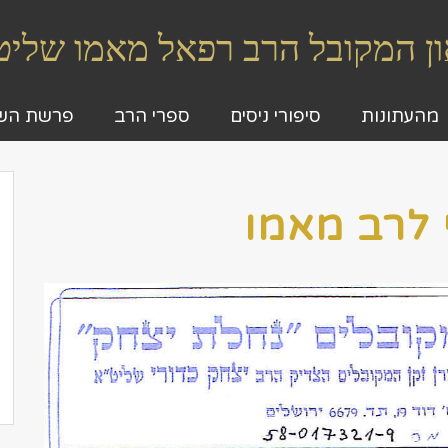
גאון המקובל הרב רפאל מאמו שלי
מהעתונות
סיפורי ניסים
ספרי הרב
פרשת הש
לרב מאמו