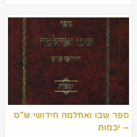
ספר שבו ואחלמה חידושי ש"ס
– יבמות