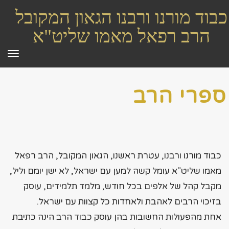
כבוד מורנו ורבנו הגאון המקובל
הרב רפאל מאמו שליט"א
תפר
ספרי הרב
כבוד מורנו ורבנו, עטרת ראשנו, הגאון המקובל, הרב רפאל
מאמו שליט"א עומל קשה למען עם ישראל, לא ישן יומם וליל,
מקבל קהל של אלפים בכל חודש, מלמד תלמידים, עוסק
בזיכוי הרבים לאהבת ולאחדות כל קצוות עם ישראל.
אחת מהפעולות החשובות בהן עוסק כבוד הרב הינה כתיבת