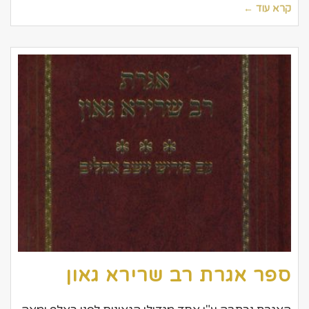
קרא עוד ←
ספר אגרת רב שרירא גאון