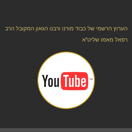
הערוץ הרשמי של כבוד מורנו ורבנו הגאון המקובל הרב
רפאל מאמו שליט"א