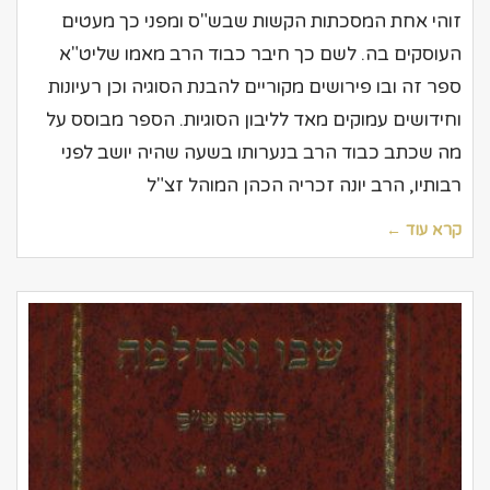
זוהי אחת המסכתות הקשות שבש"ס ומפני כך מעטים
העוסקים בה. לשם כך חיבר כבוד הרב מאמו שליט"א
ספר זה ובו פירושים מקוריים להבנת הסוגיה וכן רעיונות
וחידושים עמוקים מאד לליבון הסוגיות. הספר מבוסס על
מה שכתב כבוד הרב בנערותו בשעה שהיה יושב לפני
רבותיו, הרב יונה זכריה הכהן המוהל זצ"ל
קרא עוד ←