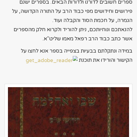
ספרים חשובים לדורנו ולדורות הבאים. בספרים ישנם
פירושים וחידושים מפי כבוד הרב על התורה הקדושה, על
הגמרה, על חכמת הסוד והקבלה ועוד.
להנאתכם ונוחיותכם, ניתן להוריד ולקרוא חלק מהספרים
אשר כתב כבוד הרב רפאל מאמו שליט"א.
במידה ונתקלתם בבעיות בצפייה בספר אנא לחצו על
הקישור והורידו את תוכנת