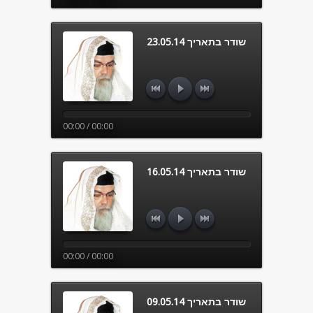
שודר בתאריך 23.05.14
00:00 / 00:00
שודר בתאריך 16.05.14
00:00 / 00:00
שודר בתאריך 09.05.14