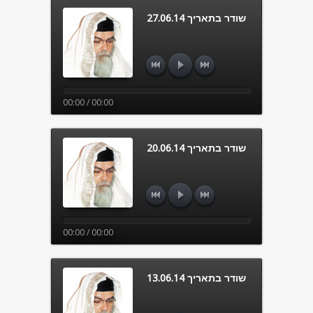
שודר בתאריך 27.06.14
00:00 / 00:00
שודר בתאריך 20.06.14
00:00 / 00:00
שודר בתאריך 13.06.14