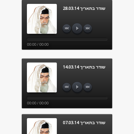
שודר בתאריך 28.03.14
00:00 / 00:00
שודר בתאריך 14.03.14
00:00 / 00:00
שודר בתאריך 07.03.14