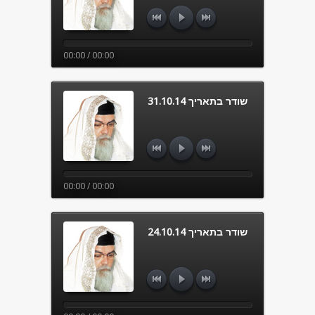
00:00 / 00:00
שודר בתאריך 31.10.14
00:00 / 00:00
שודר בתאריך 24.10.14