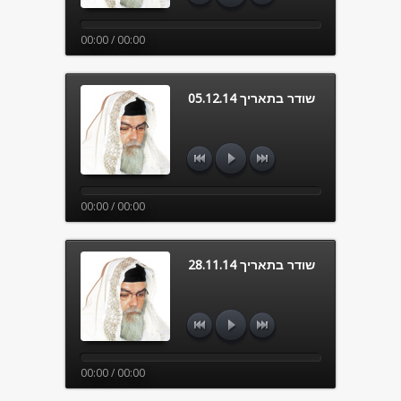
00:00 / 00:00
שודר בתאריך 05.12.14
00:00 / 00:00
שודר בתאריך 28.11.14
00:00 / 00:00