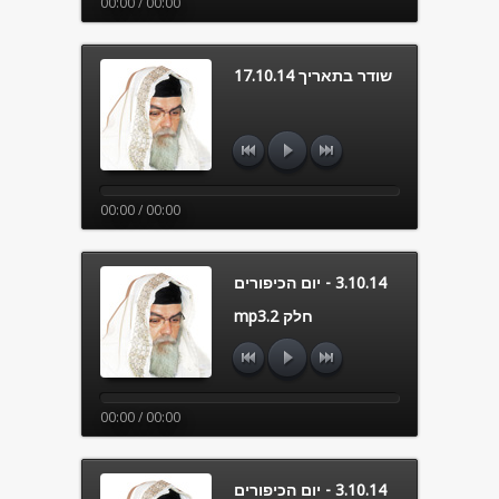
00:00 / 00:00
שודר בתאריך 17.10.14
00:00 / 00:00
3.10.14 - יום הכיפורים
חלק 2.mp3
00:00 / 00:00
3.10.14 - יום הכיפורים