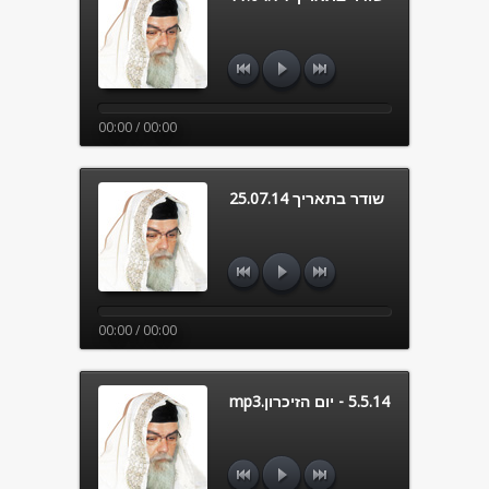
00:00 / 00:00
שודר בתאריך 25.07.14
00:00 / 00:00
5.5.14 - יום הזיכרון.mp3