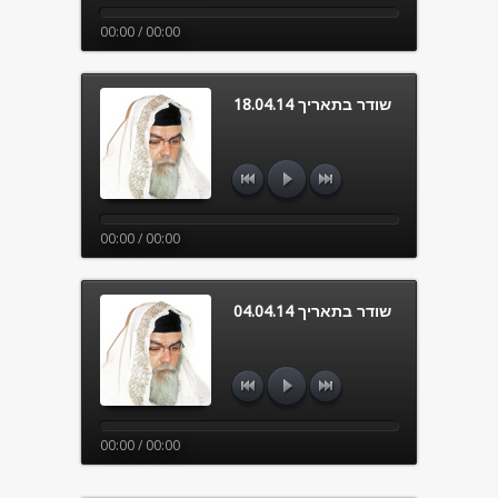
00:00 / 00:00
שודר בתאריך 18.04.14
00:00 / 00:00
שודר בתאריך 04.04.14
00:00 / 00:00