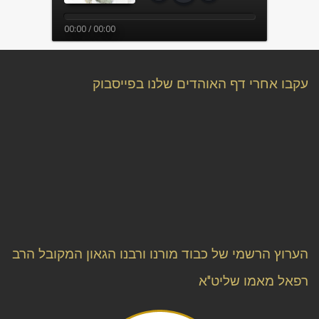
00:00 / 00:00
עקבו אחרי דף האוהדים שלנו בפייסבוק
הערוץ הרשמי של כבוד מורנו ורבנו הגאון המקובל הרב
רפאל מאמו שליט"א