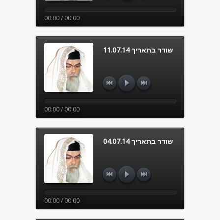
00:00 / 00:00
שודר בתאריך 11.07.14
00:00 / 00:00
שודר בתאריך 04.07.14
00:00 / 00:00