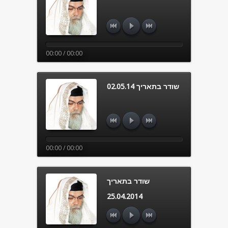
00:00 / 00:00
שודר בתאריך 02.05.14
00:00 / 00:00
שודר בתאריך
25.04.2014