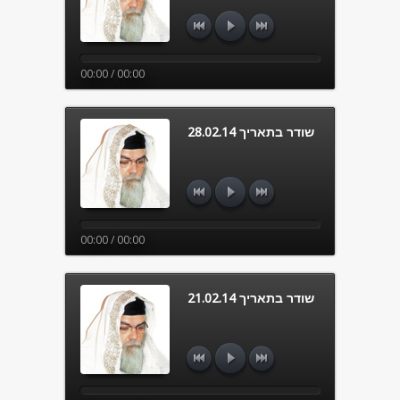
00:00 / 00:00
שודר בתאריך 28.02.14
00:00 / 00:00
שודר בתאריך 21.02.14