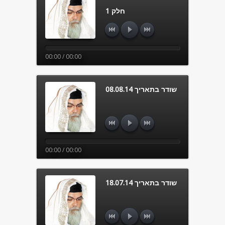
חלק 1
00:00 / 00:00
שודר בתאריך 08.08.14
00:00 / 00:00
שודר בתאריך 18.07.14