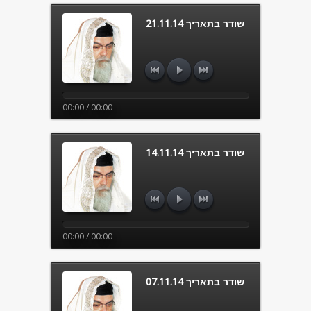
שודר בתאריך 21.11.14
00:00 / 00:00
שודר בתאריך 14.11.14
00:00 / 00:00
שודר בתאריך 07.11.14