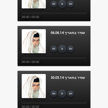
00:00 / 00:00
שודר בתאריך 06.06.14
00:00 / 00:00
שודר בתאריך 30.05.14
00:00 / 00:00