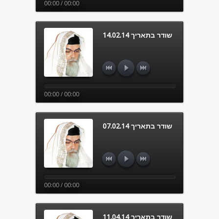
00:00 / 00:00
שודר בתאריך 14.02.14
00:00 / 00:00
שודר בתאריך 07.02.14
00:00 / 00:00
שודר בתאריך 11.04.14