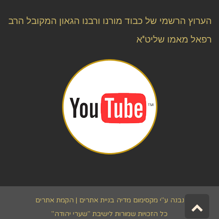
הערוץ הרשמי של כבוד מורנו ורבנו הגאון המקובל הרב
רפאל מאמו שליט"א
גלילה
נבנה ע"י מקסימום מדיה
בניית אתרים | הקמת אתרים
כל הזכויות שמורות לישיבת "שערי יהודה"