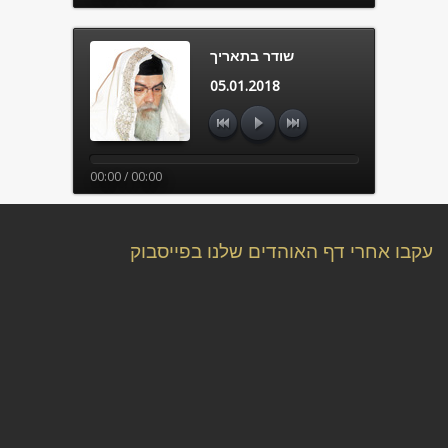
שודר בתאריך
05.01.2018
00:00 / 00:00
עקבו אחרי דף האוהדים שלנו בפייסבוק