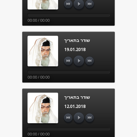
00:00 / 00:00
שודר בתאריך
19.01.2018
00:00 / 00:00
שודר בתאריך
12.01.2018
00:00 / 00:00