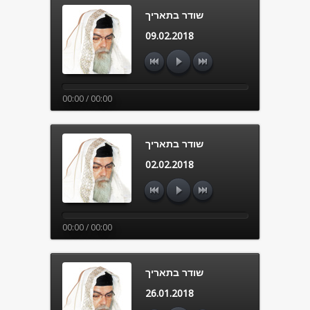
שודר בתאריך
09.02.2018
00:00 / 00:00
שודר בתאריך
02.02.2018
00:00 / 00:00
שודר בתאריך
26.01.2018