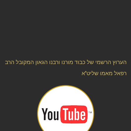
הערוץ הרשמי של כבוד מורנו ורבנו הגאון המקובל הרב
רפאל מאמו שליט"א