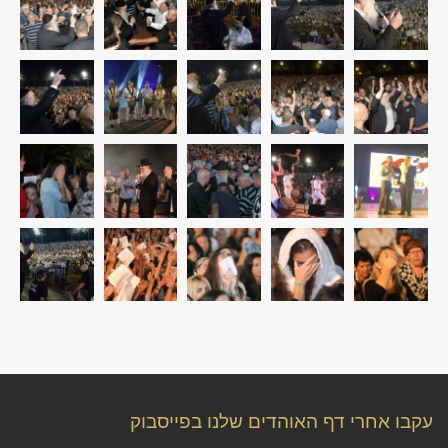
עקבו אחרי דף האוהדים שלנו בפייסבוק