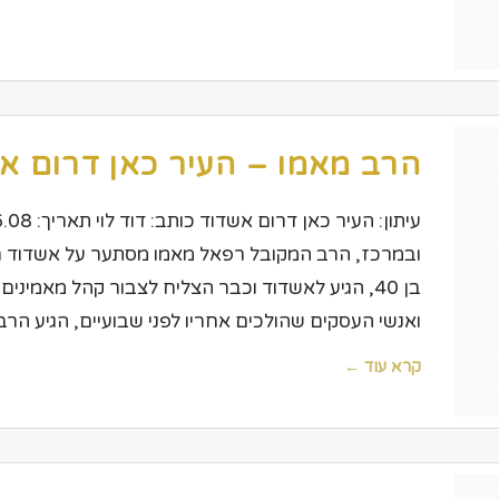
הרב מאמו – העיר כאן דרום א
ובמרכז, הרב המקובל רפאל מאמו מסתער על אשדוד ר
בן 40, הגיע לאשדוד וכבר הצליח לצבור קהל מאמינ
ואנשי העסקים שהולכים אחריו לפני שבועיים, הגיע הר
קרא עוד ←