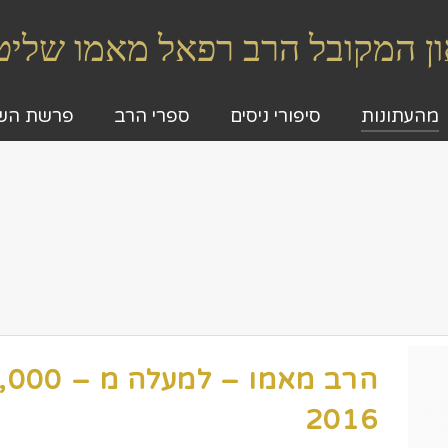
גאון המקובל הרב רפאל מאמו שלי
מהעתונות
סיפורי ניסים
ספרי הרב
פרשת הש
2016