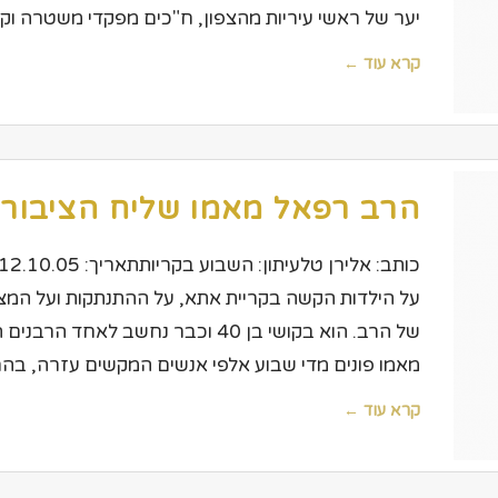
יער של ראשי עיריות מהצפון, ח"כים מפקדי משטרה וק
קרא עוד ←
הרב רפאל מאמו שליח הציבור 
על הילדות הקשה בקריית אתא, על ההתנתקות ועל המצ
של הרב. הוא בקושי בן 40 וכבר נחשב
מאמו פונים מדי שבוע אלפי אנשים המקשים עזרה, בהם
קרא עוד ←