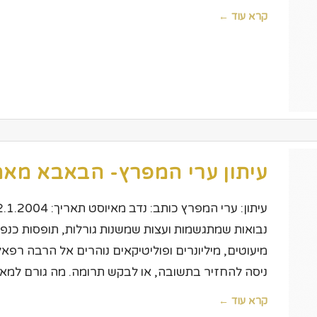
קרא עוד ←
עיתון ערי המפרץ- הבאבא מאמ
נבואות שמתגשמות ועצות שמשנות גורלות, תופסות כנפיים.
מיעוטים, מיליונרים ופוליטיקאים נוהרים אל הרבה רפ
ניסה להחזיר בתשובה, או לבקש תרומה. מה גורם למא
קרא עוד ←