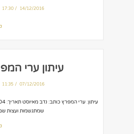
17:30
14/12/2016
ק
עיתון ערי המ
11:35
07/12/2016
שמתגשמות ועצות שמשנ
ק