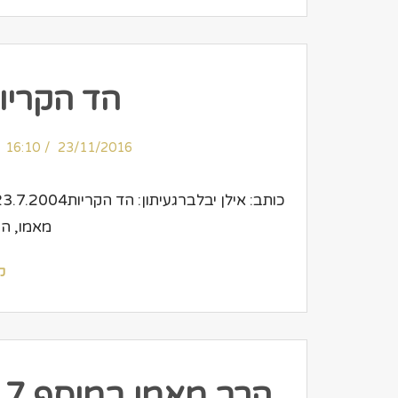
הד הקריו
16:10
23/11/2016
מאמו, ה
ק
הרב מאמו במוסף 7 ימים של ידיעות אחרונות