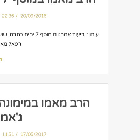
22:36
20/09/2016
רפאל מאמו גיל:1
ק
הרב מאמו במימונה 
ג'אמ
11:51
17/05/2017