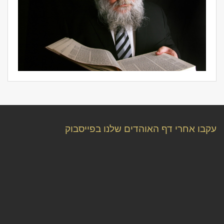
עקבו אחרי דף האוהדים שלנו בפייסבוק