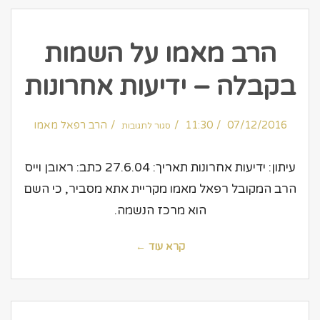
הרב מאמו על השמות
בקבלה – ידיעות אחרונות
על
07/12/2016
11:30
הרב
הרב רפאל מאמו
סגור לתגובות
מאמו
על
השמות
בקבלה
–
עיתון: ידיעות אחרונות תאריך: 27.6.04 כתב: ראובן וייס
ידיעות
אחרונות
הרב המקובל רפאל מאמו מקריית אתא מסביר, כי השם
הוא מרכז הנשמה.
קרא עוד ←