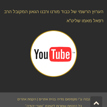
הערוץ הרשמי של כבוד מורנו ורבנו הגאון המקובל הרב
רפאל מאמו שליט"א
גלילה
נבנה ע"י מקסימום מדיה
בניית אתרים | הקמת אתרים
כל הזכויות שמורות לישיבת "שערי יהודה"